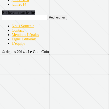
juin 2014
Rechercher sur le site
Nous Soutenir
Contact
Mentions Légales
Ligne Éditoriale
L’équipe
© depuis 2014 - Le Coin Coin