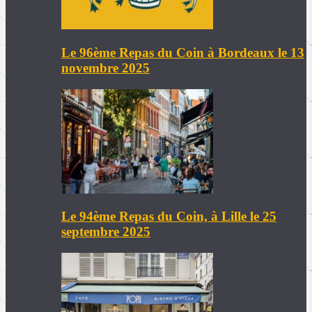
Le 96ème Repas du Coin à Bordeaux le 13
novembre 2025
Le 94ème Repas du Coin, à Lille le 25
septembre 2025