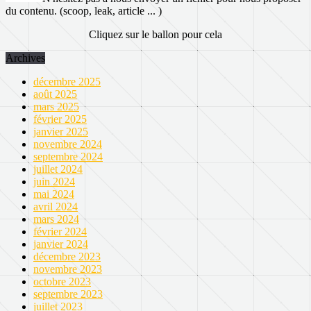
du contenu. (scoop, leak, article ... )
Cliquez sur le ballon pour cela
Archives
décembre 2025
août 2025
mars 2025
février 2025
janvier 2025
novembre 2024
septembre 2024
juillet 2024
juin 2024
mai 2024
avril 2024
mars 2024
février 2024
janvier 2024
décembre 2023
novembre 2023
octobre 2023
septembre 2023
juillet 2023