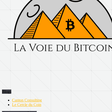
Blogs
Canton Consulting
Le Cercle du Coin