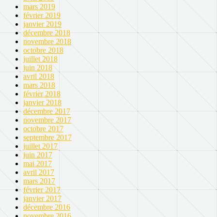
mars 2019
février 2019
janvier 2019
décembre 2018
novembre 2018
octobre 2018
juillet 2018
juin 2018
avril 2018
mars 2018
février 2018
janvier 2018
décembre 2017
novembre 2017
octobre 2017
septembre 2017
juillet 2017
juin 2017
mai 2017
avril 2017
mars 2017
février 2017
janvier 2017
décembre 2016
novembre 2016