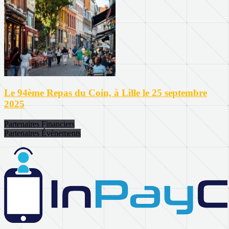
Le 94ème Repas du Coin, à Lille le 25 septembre
2025
Partenaires Financiers
Partenaires Évènements