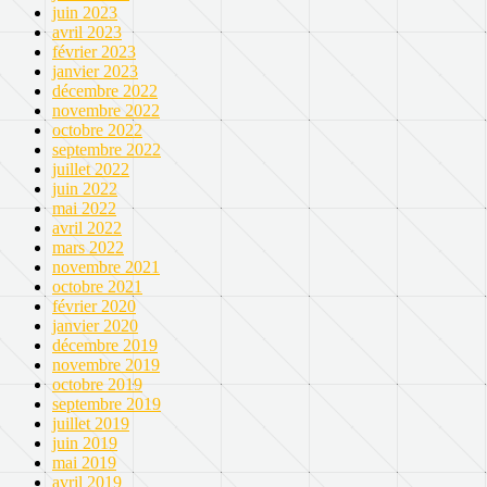
juin 2023
avril 2023
février 2023
janvier 2023
décembre 2022
novembre 2022
octobre 2022
septembre 2022
juillet 2022
juin 2022
mai 2022
avril 2022
mars 2022
novembre 2021
octobre 2021
février 2020
janvier 2020
décembre 2019
novembre 2019
octobre 2019
septembre 2019
juillet 2019
juin 2019
mai 2019
avril 2019