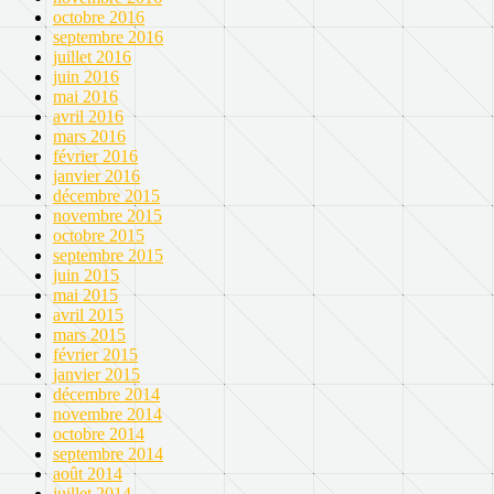
octobre 2016
septembre 2016
juillet 2016
juin 2016
mai 2016
avril 2016
mars 2016
février 2016
janvier 2016
décembre 2015
novembre 2015
octobre 2015
septembre 2015
juin 2015
mai 2015
avril 2015
mars 2015
février 2015
janvier 2015
décembre 2014
novembre 2014
octobre 2014
septembre 2014
août 2014
juillet 2014