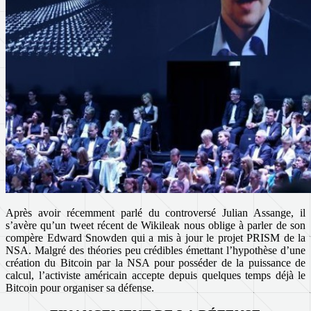
Après avoir récemment parlé du controversé Julian Assange, il
s’avère qu’un tweet récent de Wikileak nous oblige à parler de son
compère Edward Snowden qui a mis à jour le projet PRISM de la
NSA. Malgré des théories peu crédibles émettant l’hypothèse d’une
création du Bitcoin par la NSA pour posséder de la puissance de
calcul, l’activiste américain accepte depuis quelques temps déjà le
Bitcoin pour organiser sa défense.