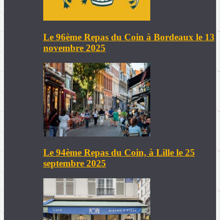
Le 96ème Repas du Coin à Bordeaux le 13
novembre 2025
Le 94ème Repas du Coin, à Lille le 25
septembre 2025