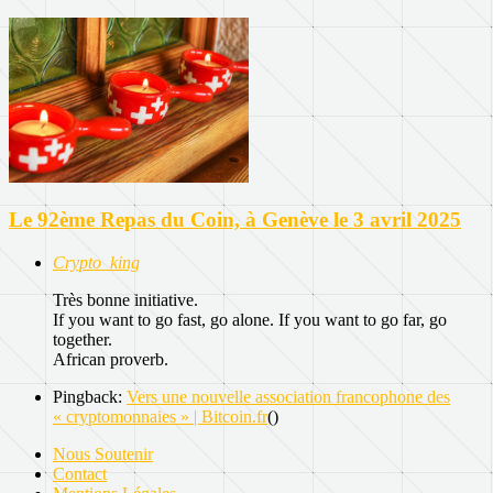
Le 92ème Repas du Coin, à Genève le 3 avril 2025
Crypto_king
Très bonne initiative.
If you want to go fast, go alone. If you want to go far, go
together.
African proverb.
Pingback:
Vers une nouvelle association francophone des
« cryptomonnaies » | Bitcoin.fr
()
Nous Soutenir
Contact