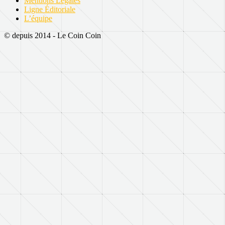
Mentions Légales
Ligne Éditoriale
L’équipe
© depuis 2014 - Le Coin Coin