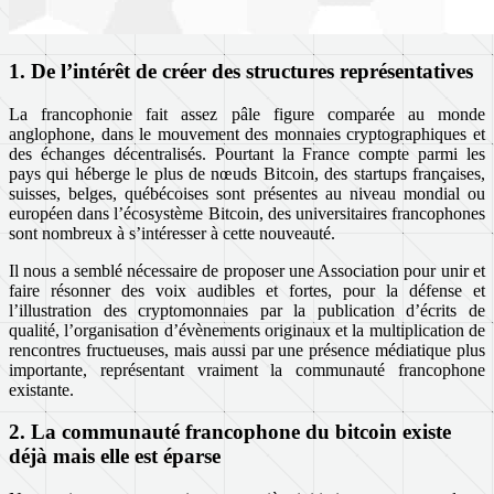
1. De l’intérêt de créer des structures représentatives
La francophonie fait assez pâle figure comparée au monde
anglophone, dans le mouvement des monnaies cryptographiques et
des échanges décentralisés. Pourtant la France compte parmi les
pays qui héberge le plus de nœuds Bitcoin, des startups françaises,
suisses, belges, québécoises sont présentes au niveau mondial ou
européen dans l’écosystème Bitcoin, des universitaires francophones
sont nombreux à s’intéresser à cette nouveauté.
Il nous a semblé nécessaire de proposer une Association pour unir et
faire résonner des voix audibles et fortes, pour la défense et
l’illustration des cryptomonnaies par la publication d’écrits de
qualité, l’organisation d’évènements originaux et la multiplication de
rencontres fructueuses, mais aussi par une présence médiatique plus
importante, représentant vraiment la communauté francophone
existante.
2. La communauté francophone du bitcoin existe
déjà mais elle est éparse