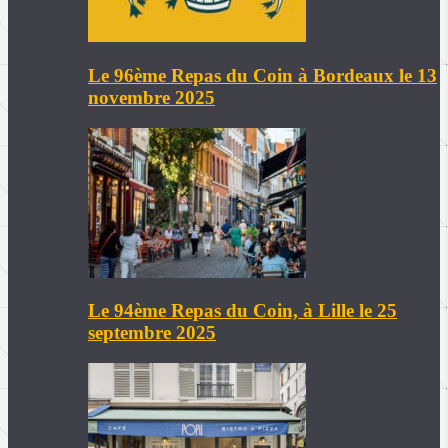
Le 96ème Repas du Coin à Bordeaux le 13
novembre 2025
Le 94ème Repas du Coin, à Lille le 25
septembre 2025