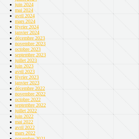
juin 2024
mai 2024
avril 2024
mars 2024
février 2024
janvier 2024
décembre 2023
novembre 2023
octobre 2023
septembre 2023
juillet 2023
juin 2023
avril 2023
février 2023
janvier 2023
décembre 2022
novembre 2022
octobre 2022
septembre 2022
juillet 2022
juin 2022
mai 2022
avril 2022
mars 2022
novembre 2021