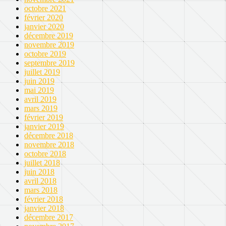
octobre 2021
février 2020
janvier 2020
décembre 2019
novembre 2019
octobre 2019
septembre 2019
juillet 2019
juin 2019
mai 2019
avril 2019
mars 2019
février 2019
janvier 2019
décembre 2018
novembre 2018
octobre 2018
juillet 2018
juin 2018
avril 2018
mars 2018
février 2018
janvier 2018
décembre 2017