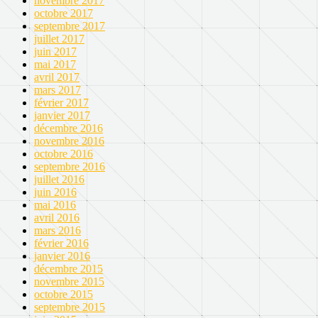
novembre 2017
octobre 2017
septembre 2017
juillet 2017
juin 2017
mai 2017
avril 2017
mars 2017
février 2017
janvier 2017
décembre 2016
novembre 2016
octobre 2016
septembre 2016
juillet 2016
juin 2016
mai 2016
avril 2016
mars 2016
février 2016
janvier 2016
décembre 2015
novembre 2015
octobre 2015
septembre 2015