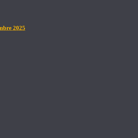
embre 2025