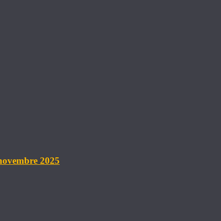
 novembre 2025