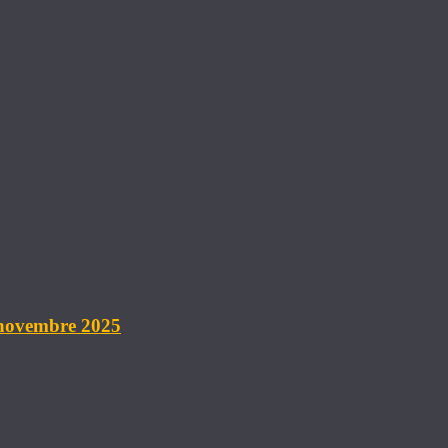
 novembre 2025