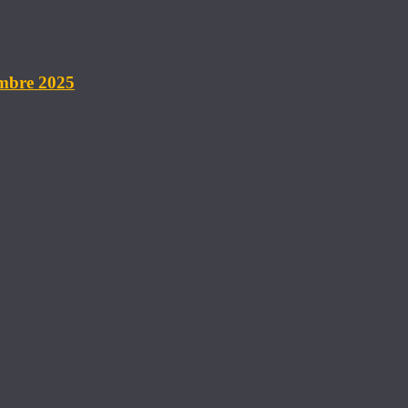
embre 2025