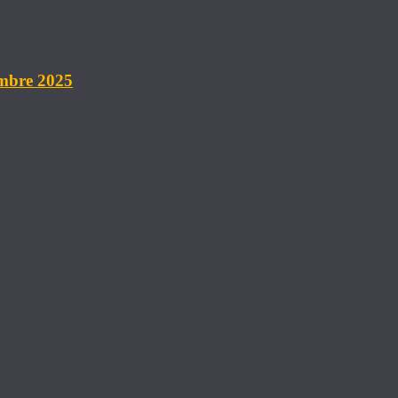
embre 2025