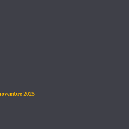
 novembre 2025