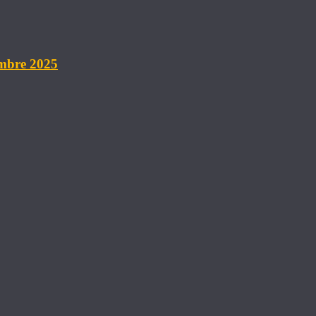
embre 2025