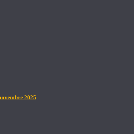
 novembre 2025