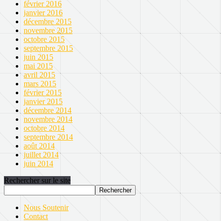
février 2016
janvier 2016
décembre 2015
novembre 2015
octobre 2015
septembre 2015
juin 2015
mai 2015
avril 2015
mars 2015
février 2015
janvier 2015
décembre 2014
novembre 2014
octobre 2014
septembre 2014
août 2014
juillet 2014
juin 2014
Rechercher sur le site
Nous Soutenir
Contact