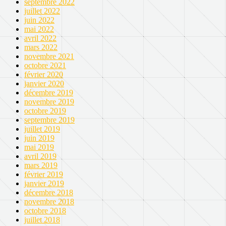
septembre 2022
juillet 2022
juin 2022
mai 2022
avril 2022
mars 2022
novembre 2021
octobre 2021
février 2020
janvier 2020
décembre 2019
novembre 2019
octobre 2019
septembre 2019
juillet 2019
juin 2019
mai 2019
avril 2019
mars 2019
février 2019
janvier 2019
décembre 2018
novembre 2018
octobre 2018
juillet 2018