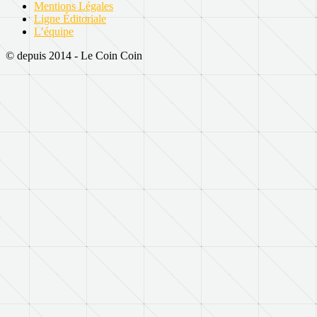
Mentions Légales
Ligne Éditoriale
L’équipe
© depuis 2014 - Le Coin Coin