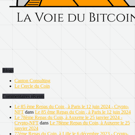
Blogs
Canton Consulting
Le Cercle du Coin
Commentaires récents
Le 85 ème Repas du Coin , à Paris le 12 juin 2024 - Crypto-
NFT
dans
Le 85 ème Repas du Coin , à Paris le 12 juin 2024
Le 78ème Repas du Coin, à Auxerre le 25 janvier 2024 -
Crypto-NFT
dans
Le 78ème Repas du Coin, à Auxerre le 25
janvier 2024
77ème Repas du Coin, à Lille le 6 décembre 2023 - Crypto-