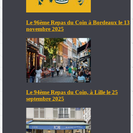
Le 96ème Repas du Coin à Bordeaux le 13
novembre 2025
Le 94ème Repas du Coin, à Lille le 25
septembre 2025