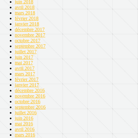
juin 2018
avril 2018
mars 2018
février 2018
janvier 2018
décembre 2017
novembre 2017
octobre 2017
septembre 2017
juillet 2017
juin 2017
mai 2017
avril 2017
mars 2017
février 2017
janvier 2017
décembre 2016
novembre 2016
octobre 2016
septembre 2016
juillet 2016
juin 2016
mai 2016
avril 2016
mars 2016