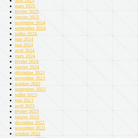
août 2025
mars 2025
février 2025
janvier 2025
novembre 2024
septembre 2024
juillet 2024
juin 2024
mai 2024
avril 2024
mars 2024
février 2024
janvier 2024
décembre 2023
novembre 2023
octobre 2023
septembre 2023
juillet 2023
juin 2023
avril 2023
février 2023
janvier 2023
décembre 2022
novembre 2022
octobre 2022