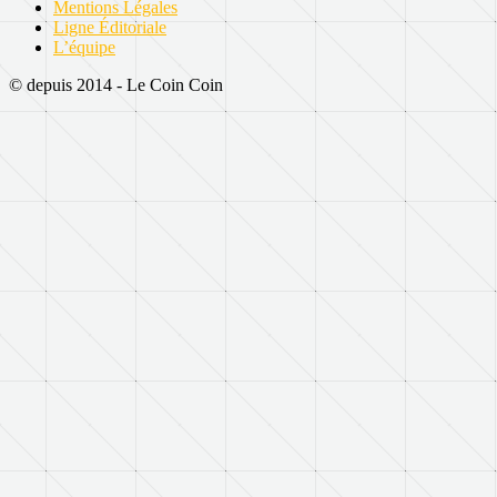
Mentions Légales
Ligne Éditoriale
L’équipe
© depuis 2014 - Le Coin Coin