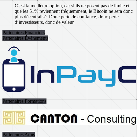
C’est la meilleure option, car si ils ne posent pas de limite et
que les 51% reviennent fréquemment, le Bitcoin ne sera donc
plus décentralisé. Donc perte de confiance, donc perte
d’investisseurs, donc de valeur.
Partenaires Financiers
Partenaires Évènements
Partenaires Formations
Partenaires Amis