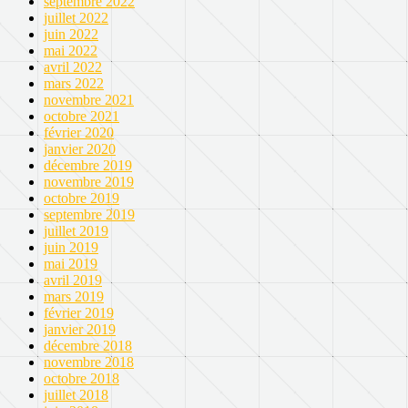
septembre 2022
juillet 2022
juin 2022
mai 2022
avril 2022
mars 2022
novembre 2021
octobre 2021
février 2020
janvier 2020
décembre 2019
novembre 2019
octobre 2019
septembre 2019
juillet 2019
juin 2019
mai 2019
avril 2019
mars 2019
février 2019
janvier 2019
décembre 2018
novembre 2018
octobre 2018
juillet 2018