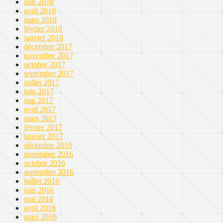
juin 2018
avril 2018
mars 2018
février 2018
janvier 2018
décembre 2017
novembre 2017
octobre 2017
septembre 2017
juillet 2017
juin 2017
mai 2017
avril 2017
mars 2017
février 2017
janvier 2017
décembre 2016
novembre 2016
octobre 2016
septembre 2016
juillet 2016
juin 2016
mai 2016
avril 2016
mars 2016