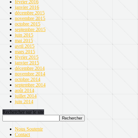
février 2016
janvier 2016
décembre 2015
novembre 2015
octobre 2015
septembre 2015
juin 2015
mai 2015
avril 2015
mars 2015
février 2015
janvier 2015
décembre 2014
novembre 2014
octobre 2014
septembre 2014
août 2014
juillet 2014
juin 2014
Rechercher sur le site
Nous Soutenir
Contact