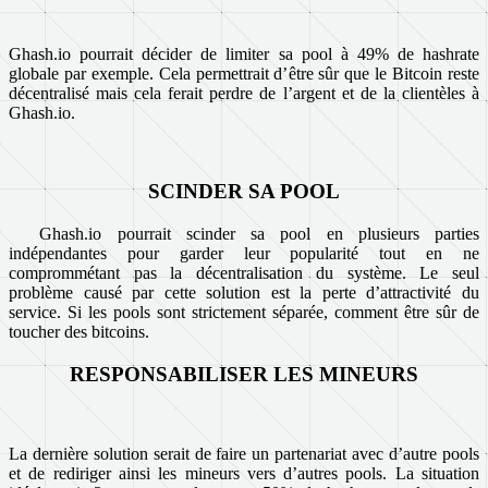
Ghash.io pourrait décider de limiter sa pool à 49% de hashrate
globale par exemple. Cela permettrait d’être sûr que le Bitcoin reste
décentralisé mais cela ferait perdre de l’argent et de la clientèles à
Ghash.io.
SCINDER SA POOL
Ghash.io pourrait scinder sa pool en plusieurs parties
indépendantes pour garder leur popularité tout en ne
comprommétant pas la décentralisation du système. Le seul
problème causé par cette solution est la perte d’attractivité du
service. Si les pools sont strictement séparée, comment être sûr de
toucher des bitcoins.
RESPONSABILISER LES MINEURS
La dernière solution serait de faire un partenariat avec d’autre pools
et de rediriger ainsi les mineurs vers d’autres pools. La situation