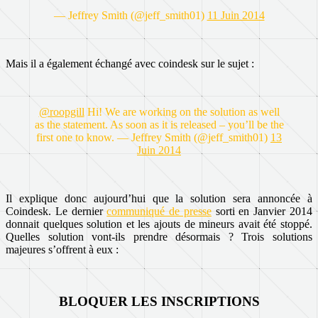
— Jeffrey Smith (@jeff_smith01)
11 Juin 2014
Mais il a également échangé avec coindesk sur le sujet :
@roopgill
Hi! We are working on the solution as well
as the statement. As soon as it is released – you’ll be the
first one to know. — Jeffrey Smith (@jeff_smith01)
13
Juin 2014
Il explique donc aujourd’hui que la solution sera annoncée à
Coindesk. Le dernier
communiqué de presse
sorti en Janvier 2014
donnait quelques solution et les ajouts de mineurs avait été stoppé.
Quelles solution vont-ils prendre désormais ? Trois solutions
majeures s’offrent à eux :
BLOQUER LES INSCRIPTIONS