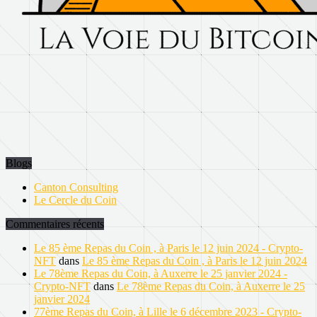
Blogs
Canton Consulting
Le Cercle du Coin
Commentaires récents
Le 85 ème Repas du Coin , à Paris le 12 juin 2024 - Crypto-
NFT
dans
Le 85 ème Repas du Coin , à Paris le 12 juin 2024
Le 78ème Repas du Coin, à Auxerre le 25 janvier 2024 -
Crypto-NFT
dans
Le 78ème Repas du Coin, à Auxerre le 25
janvier 2024
77ème Repas du Coin, à Lille le 6 décembre 2023 - Crypto-