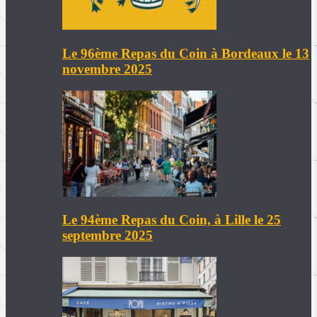
Le 96ème Repas du Coin à Bordeaux le 13
novembre 2025
Le 94ème Repas du Coin, à Lille le 25
septembre 2025