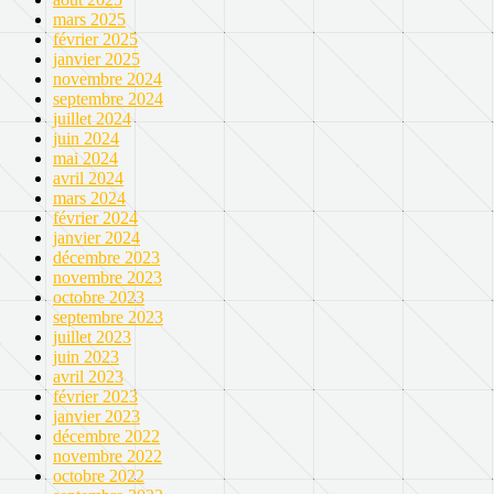
mars 2025
février 2025
janvier 2025
novembre 2024
septembre 2024
juillet 2024
juin 2024
mai 2024
avril 2024
mars 2024
février 2024
janvier 2024
décembre 2023
novembre 2023
octobre 2023
septembre 2023
juillet 2023
juin 2023
avril 2023
février 2023
janvier 2023
décembre 2022
novembre 2022
octobre 2022