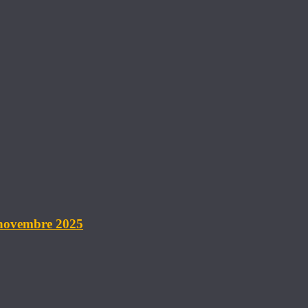
 novembre 2025