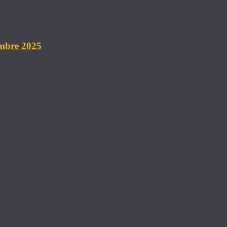
embre 2025