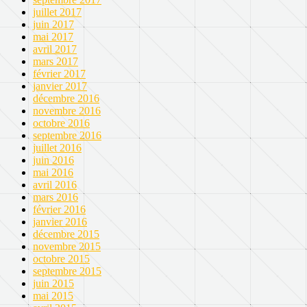
juillet 2017
juin 2017
mai 2017
avril 2017
mars 2017
février 2017
janvier 2017
décembre 2016
novembre 2016
octobre 2016
septembre 2016
juillet 2016
juin 2016
mai 2016
avril 2016
mars 2016
février 2016
janvier 2016
décembre 2015
novembre 2015
octobre 2015
septembre 2015
juin 2015
mai 2015