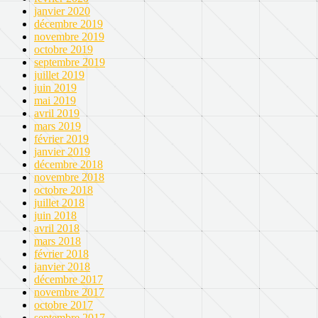
janvier 2020
décembre 2019
novembre 2019
octobre 2019
septembre 2019
juillet 2019
juin 2019
mai 2019
avril 2019
mars 2019
février 2019
janvier 2019
décembre 2018
novembre 2018
octobre 2018
juillet 2018
juin 2018
avril 2018
mars 2018
février 2018
janvier 2018
décembre 2017
novembre 2017
octobre 2017
septembre 2017