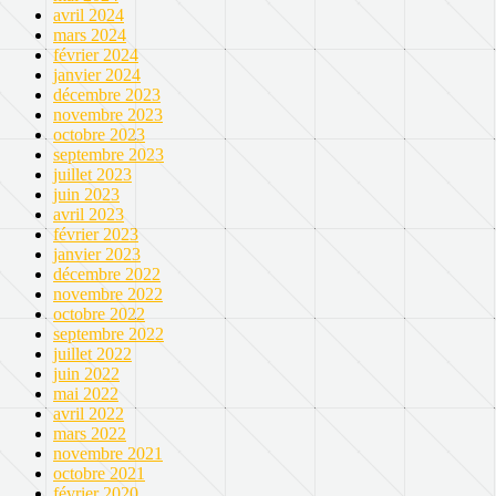
avril 2024
mars 2024
février 2024
janvier 2024
décembre 2023
novembre 2023
octobre 2023
septembre 2023
juillet 2023
juin 2023
avril 2023
février 2023
janvier 2023
décembre 2022
novembre 2022
octobre 2022
septembre 2022
juillet 2022
juin 2022
mai 2022
avril 2022
mars 2022
novembre 2021
octobre 2021
février 2020