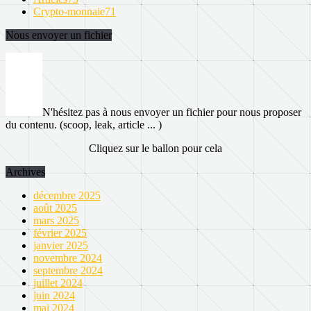
Crypto-monnaie
71
Nous envoyer un fichier
N'hésitez pas à nous envoyer un fichier pour nous proposer
du contenu. (scoop, leak, article ... )
Cliquez sur le ballon pour cela
Archives
décembre 2025
août 2025
mars 2025
février 2025
janvier 2025
novembre 2024
septembre 2024
juillet 2024
juin 2024
mai 2024