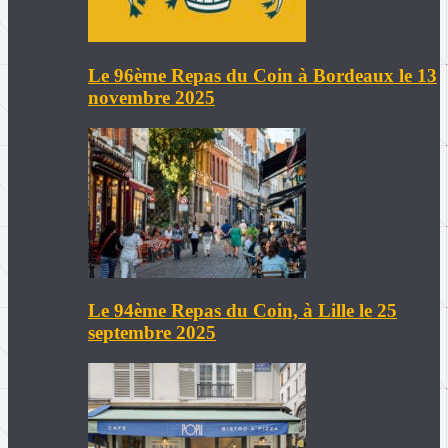
Le 96ème Repas du Coin à Bordeaux le 13
novembre 2025
Le 94ème Repas du Coin, à Lille le 25
septembre 2025