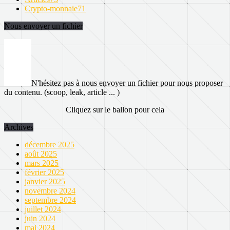
Crypto-monnaie
71
Nous envoyer un fichier
N'hésitez pas à nous envoyer un fichier pour nous proposer
du contenu. (scoop, leak, article ... )
Cliquez sur le ballon pour cela
Archives
décembre 2025
août 2025
mars 2025
février 2025
janvier 2025
novembre 2024
septembre 2024
juillet 2024
juin 2024
mai 2024