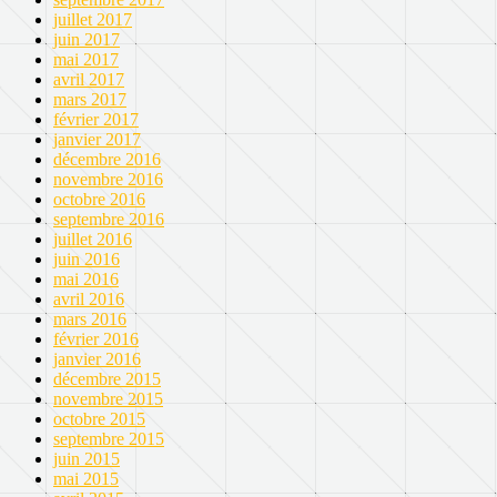
juillet 2017
juin 2017
mai 2017
avril 2017
mars 2017
février 2017
janvier 2017
décembre 2016
novembre 2016
octobre 2016
septembre 2016
juillet 2016
juin 2016
mai 2016
avril 2016
mars 2016
février 2016
janvier 2016
décembre 2015
novembre 2015
octobre 2015
septembre 2015
juin 2015
mai 2015