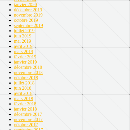
janvier 2020
décembre 2019
novembre 2019
octobre 2019
septembre 2019
juillet 2019
juin 2019
mai 2019
avril 2019
mars 2019
février 2019
janvier 2019
décembre 2018
novembre 2018
octobre 2018
juillet 2018
juin 2018
avril 2018
mars 2018
février 2018
janvier 2018
décembre 2017
novembre 2017
octobre 2017
septembre 2017