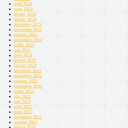
avril 2024
mars 2024
février 2024
janvier 2024
décembre 2023
novembre 2023
octobre 2023
septembre 2023
juillet 2023
juin 2023
avril 2023
février 2023
janvier 2023
décembre 2022
novembre 2022
octobre 2022
septembre 2022
juillet 2022
juin 2022
mai 2022
avril 2022
mars 2022
novembre 2021
octobre 2021
février 2020