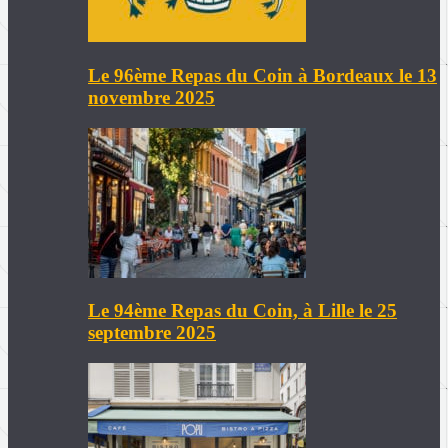
Le 96ème Repas du Coin à Bordeaux le 13
novembre 2025
Le 94ème Repas du Coin, à Lille le 25
septembre 2025