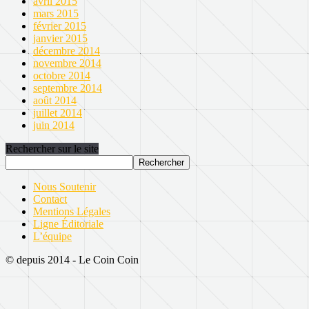
avril 2015
mars 2015
février 2015
janvier 2015
décembre 2014
novembre 2014
octobre 2014
septembre 2014
août 2014
juillet 2014
juin 2014
Rechercher sur le site
Nous Soutenir
Contact
Mentions Légales
Ligne Éditoriale
L’équipe
© depuis 2014 - Le Coin Coin