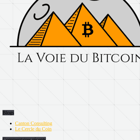
Blogs
Canton Consulting
Le Cercle du Coin
Commentaires récents