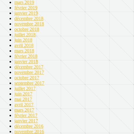
mars 2019
février 2019
janvier 2019
décembre 2018
novembre 2018
octobre 2018
juillet 2018
juin 2018
avril 2018
mars 2018
février 2018
janvier 2018
décembre 2017
novembre 2017
octobre 2017
septembre 2017
juillet 2017
juin 2017
mai 2017
avril 2017
mars 2017
février 2017
janvier 2017
décembre 2016
novembre 2016