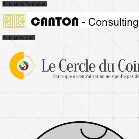
Partenaires Formations
Partenaires Amis