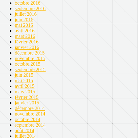
octobre 2016
septembre 2016
juillet 2016
juin 2016
mai 2016
avril 2016
mars 2016
février 2016
janvier 2016
décembre 2015
novembre 2015
octobre 2015
septembre 2015
juin 2015
mai 2015
avril 2015
mars 2015
février 2015
janvier 2015
décembre 2014
novembre 2014
octobre 2014
septembre 2014
août 2014
juillet 2014