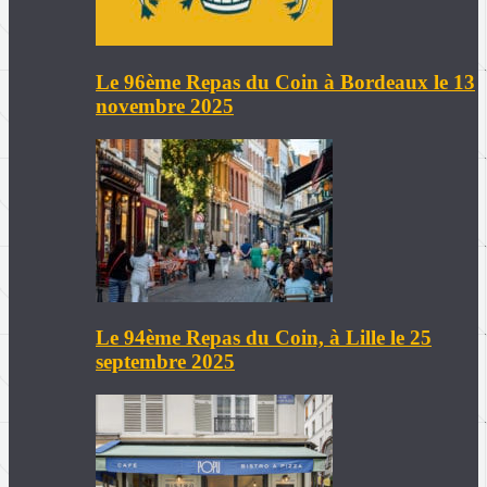
Le 96ème Repas du Coin à Bordeaux le 13
novembre 2025
Le 94ème Repas du Coin, à Lille le 25
septembre 2025