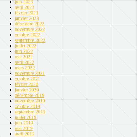
juin 2023
avril 2023
février 2023
janvier 2023
décembre 2022
novembre 2022
octobre 2022
septembre 2022
juillet 2022
juin 2022
mai 2022
avril 2022
mars 2022
novembre 2021
octobre 2021
février 2020
janvier 2020
décembre 2019
novembre 2019
octobre 2019
septembre 2019
juillet 2019
juin 2019
mai 2019
avril 2019