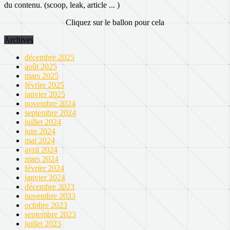
du contenu. (scoop, leak, article ... )
Cliquez sur le ballon pour cela
Archives
décembre 2025
août 2025
mars 2025
février 2025
janvier 2025
novembre 2024
septembre 2024
juillet 2024
juin 2024
mai 2024
avril 2024
mars 2024
février 2024
janvier 2024
décembre 2023
novembre 2023
octobre 2023
septembre 2023
juillet 2023