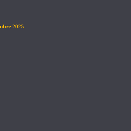
embre 2025