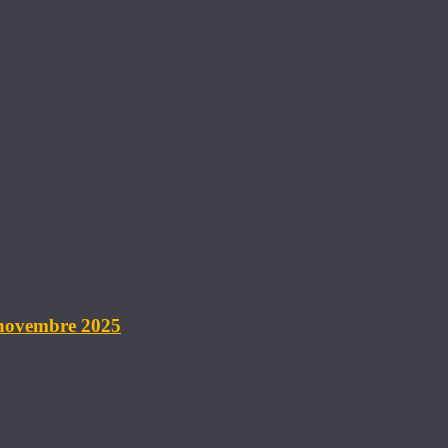
 novembre 2025