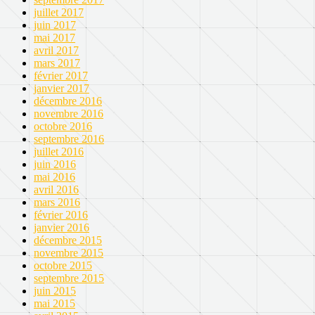
juillet 2017
juin 2017
mai 2017
avril 2017
mars 2017
février 2017
janvier 2017
décembre 2016
novembre 2016
octobre 2016
septembre 2016
juillet 2016
juin 2016
mai 2016
avril 2016
mars 2016
février 2016
janvier 2016
décembre 2015
novembre 2015
octobre 2015
septembre 2015
juin 2015
mai 2015