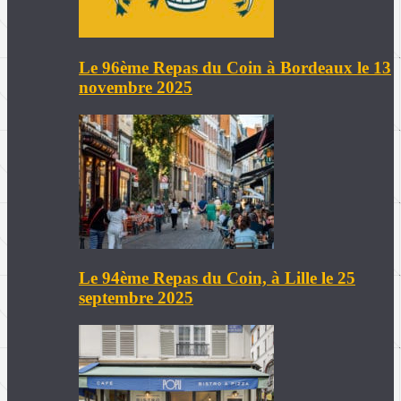
Le 96ème Repas du Coin à Bordeaux le 13
novembre 2025
Le 94ème Repas du Coin, à Lille le 25
septembre 2025