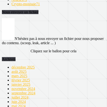
Crypto-monnaie
71
Nous envoyer un fichier
N'hésitez pas à nous envoyer un fichier pour nous proposer
du contenu. (scoop, leak, article ... )
Cliquez sur le ballon pour cela
Archives
décembre 2025
août 2025
mars 2025
février 2025
janvier 2025
novembre 2024
septembre 2024
juillet 2024
juin 2024
mai 2024