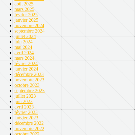
août 2025
mars 2025
février 2025
janvier 2025
novembre 2024
septembre 2024
juillet 2024
juin 2024
mai 2024
avril 2024
mars 2024
février 2024
janvier 2024
décembre 2023
novembre 2023
octobre 2023
septembre 2023
juillet 2023
juin 2023
avril 2023
février 2023
janvier 2023
décembre 2022
novembre 2022
octobre 2022