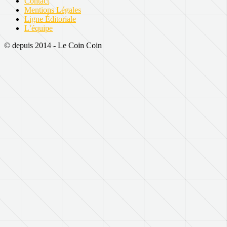
Contact
Mentions Légales
Ligne Éditoriale
L’équipe
© depuis 2014 - Le Coin Coin