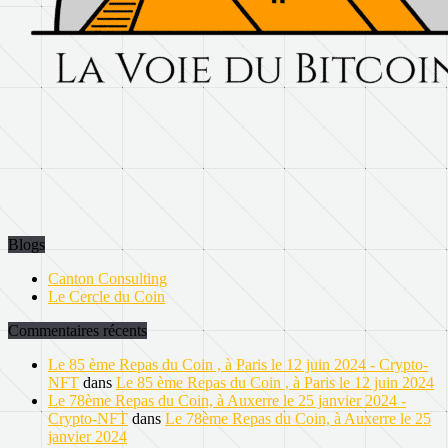
Blogs
Canton Consulting
Le Cercle du Coin
Commentaires récents
Le 85 ème Repas du Coin , à Paris le 12 juin 2024 - Crypto-
NFT
dans
Le 85 ème Repas du Coin , à Paris le 12 juin 2024
Le 78ème Repas du Coin, à Auxerre le 25 janvier 2024 -
Crypto-NFT
dans
Le 78ème Repas du Coin, à Auxerre le 25
janvier 2024