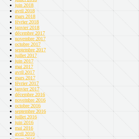
juin 2018
avril 2018
mars 2018
février 2018
janvier 2018
décembre 2017
novembre 2017
octobre 2017
septembre 2017
juillet 2017
juin 2017
mai 2017
avril 2017
mars 2017
février 2017
janvier 2017
décembre 2016
novembre 2016
octobre 2016
septembre 2016
juillet 2016
juin 2016
mai 2016
avril 2016