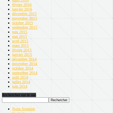
mars 2016
février 2016
janvier 2016
décembre 2015
novembre 2015
octobre 2015
septembre 2015
juin 2015
mai 2015
avril 2015
mars 2015
février 2015
janvier 2015
décembre 2014
novembre 2014
octobre 2014
septembre 2014
août 2014
juillet 2014
juin 2014
Rechercher sur le site
Nous Soutenir