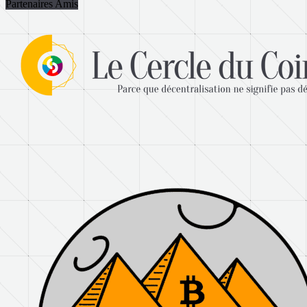
Partenaires Amis