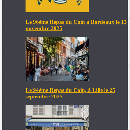
Le 96ème Repas du Coin à Bordeaux le 13
novembre 2025
Le 94ème Repas du Coin, à Lille le 25
septembre 2025