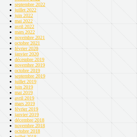
septembre 2022
juillet 2022
juin 2022
mai 2022
avril 2022
mars 2022
novembre 2021
octobre 2021
février 2020
janvier 2020
décembre 2019
novembre 2019
octobre 2019
septembre 2019
juillet 2019
juin 2019
mai 2019
avril 2019
mars 2019
février 2019
janvier 2019
décembre 2018
novembre 2018
octobre 2018
juillet 2018