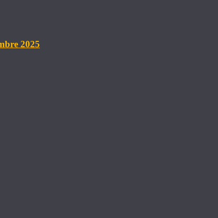
embre 2025