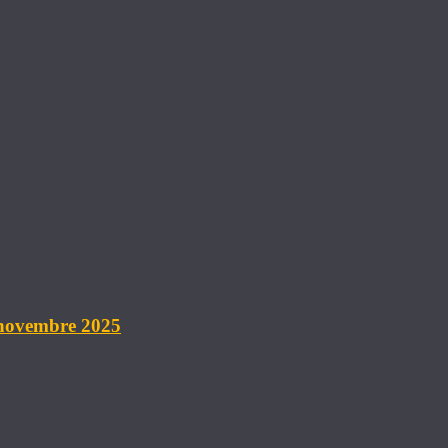
 novembre 2025