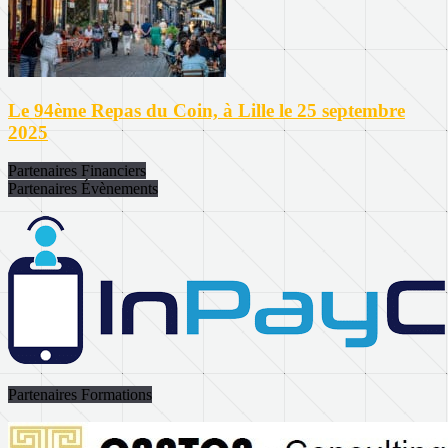
Le 94ème Repas du Coin, à Lille le 25 septembre
2025
Partenaires Financiers
Partenaires Évènements
Partenaires Formations