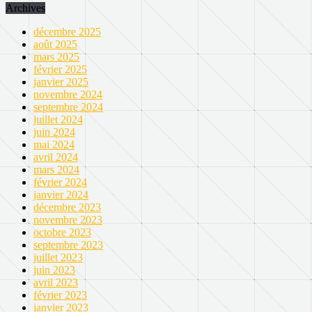
Archives
décembre 2025
août 2025
mars 2025
février 2025
janvier 2025
novembre 2024
septembre 2024
juillet 2024
juin 2024
mai 2024
avril 2024
mars 2024
février 2024
janvier 2024
décembre 2023
novembre 2023
octobre 2023
septembre 2023
juillet 2023
juin 2023
avril 2023
février 2023
janvier 2023