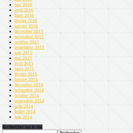
mai 2016
avril 2016
mars 2016
février 2016
janvier 2016
décembre 2015
novembre 2015
octobre 2015
septembre 2015
juin 2015
mai 2015
avril 2015
mars 2015
février 2015
janvier 2015
décembre 2014
novembre 2014
octobre 2014
septembre 2014
août 2014
juillet 2014
juin 2014
Rechercher sur le site