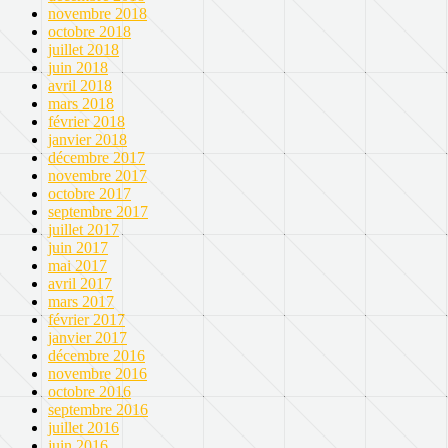
novembre 2018
octobre 2018
juillet 2018
juin 2018
avril 2018
mars 2018
février 2018
janvier 2018
décembre 2017
novembre 2017
octobre 2017
septembre 2017
juillet 2017
juin 2017
mai 2017
avril 2017
mars 2017
février 2017
janvier 2017
décembre 2016
novembre 2016
octobre 2016
septembre 2016
juillet 2016
juin 2016