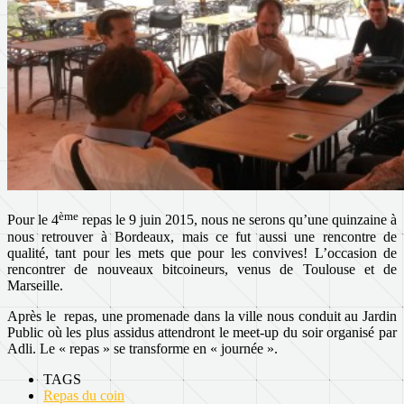
ème
Pour le 4
repas le 9 juin 2015, nous ne serons qu’une quinzaine à
nous retrouver à Bordeaux, mais ce fut aussi une rencontre de
qualité, tant pour les mets que pour les convives! L’occasion de
rencontrer de nouveaux bitcoineurs, venus de Toulouse et de
Marseille.
Après le repas, une promenade dans la ville nous conduit au Jardin
Public où les plus assidus attendront le meet-up du soir organisé par
Adli. Le « repas » se transforme en « journée ».
TAGS
Repas du coin