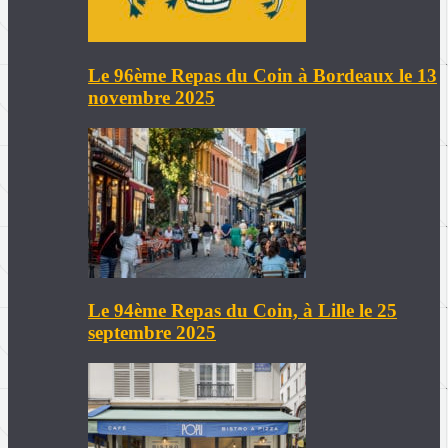
Le 96ème Repas du Coin à Bordeaux le 13
novembre 2025
Le 94ème Repas du Coin, à Lille le 25
septembre 2025