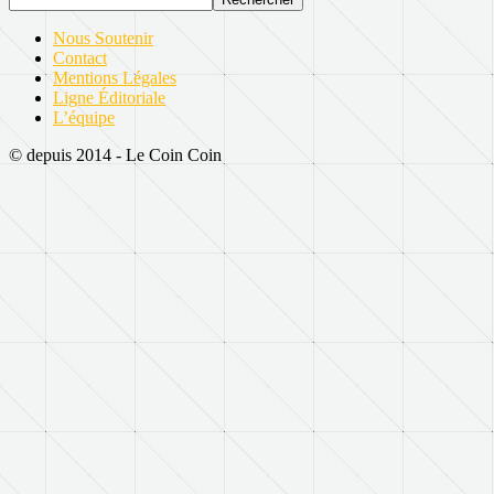
Nous Soutenir
Contact
Mentions Légales
Ligne Éditoriale
L’équipe
© depuis 2014 - Le Coin Coin