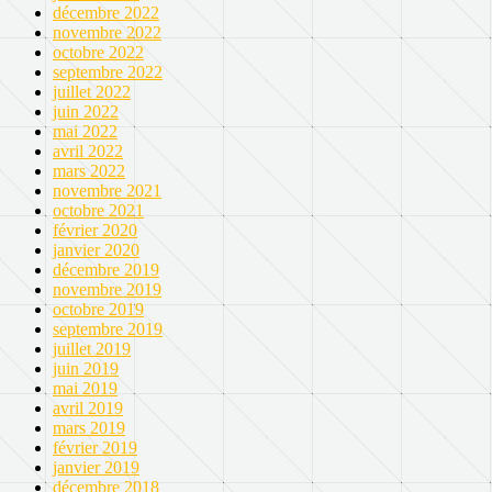
décembre 2022
novembre 2022
octobre 2022
septembre 2022
juillet 2022
juin 2022
mai 2022
avril 2022
mars 2022
novembre 2021
octobre 2021
février 2020
janvier 2020
décembre 2019
novembre 2019
octobre 2019
septembre 2019
juillet 2019
juin 2019
mai 2019
avril 2019
mars 2019
février 2019
janvier 2019
décembre 2018