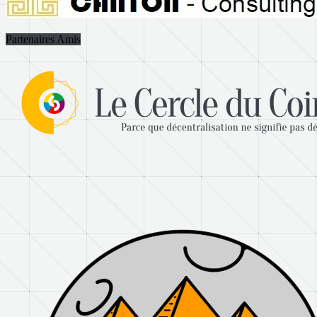
Partenaires Amis