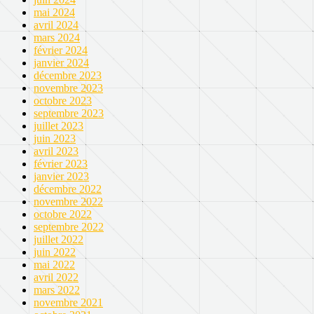
mai 2024
avril 2024
mars 2024
février 2024
janvier 2024
décembre 2023
novembre 2023
octobre 2023
septembre 2023
juillet 2023
juin 2023
avril 2023
février 2023
janvier 2023
décembre 2022
novembre 2022
octobre 2022
septembre 2022
juillet 2022
juin 2022
mai 2022
avril 2022
mars 2022
novembre 2021