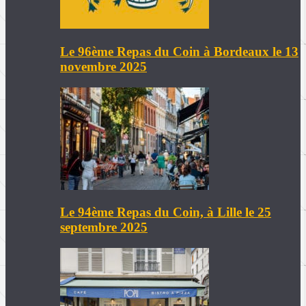
Le 96ème Repas du Coin à Bordeaux le 13
novembre 2025
Le 94ème Repas du Coin, à Lille le 25
septembre 2025