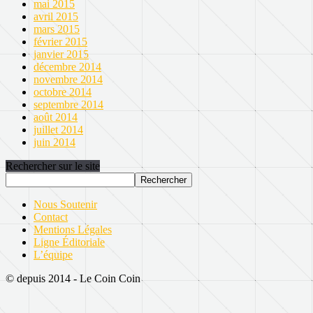
mai 2015
avril 2015
mars 2015
février 2015
janvier 2015
décembre 2014
novembre 2014
octobre 2014
septembre 2014
août 2014
juillet 2014
juin 2014
Rechercher sur le site
Nous Soutenir
Contact
Mentions Légales
Ligne Éditoriale
L’équipe
© depuis 2014 - Le Coin Coin