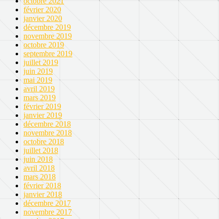
octobre 2021
février 2020
janvier 2020
décembre 2019
novembre 2019
octobre 2019
septembre 2019
juillet 2019
juin 2019
mai 2019
avril 2019
mars 2019
février 2019
janvier 2019
décembre 2018
novembre 2018
octobre 2018
juillet 2018
juin 2018
avril 2018
mars 2018
février 2018
janvier 2018
décembre 2017
novembre 2017