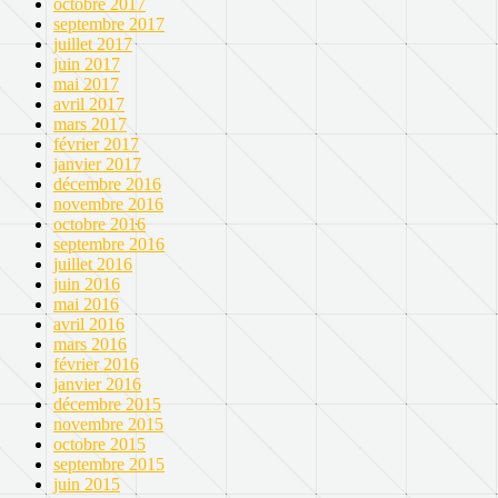
octobre 2017
septembre 2017
juillet 2017
juin 2017
mai 2017
avril 2017
mars 2017
février 2017
janvier 2017
décembre 2016
novembre 2016
octobre 2016
septembre 2016
juillet 2016
juin 2016
mai 2016
avril 2016
mars 2016
février 2016
janvier 2016
décembre 2015
novembre 2015
octobre 2015
septembre 2015
juin 2015