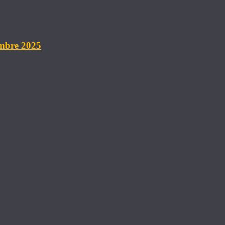
embre 2025