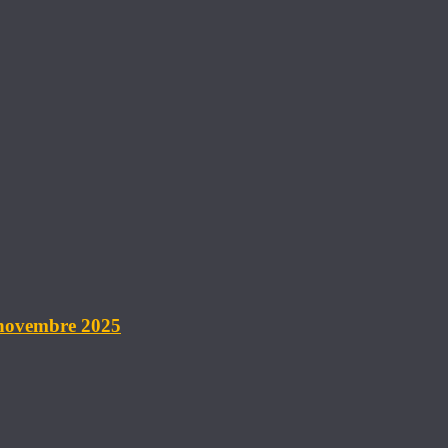
 novembre 2025