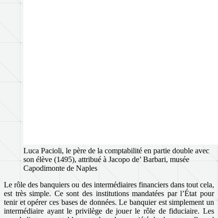
Luca Pacioli, le père de la comptabilité en partie double avec
son élève (1495), attribué à Jacopo de’ Barbari, musée
Capodimonte de Naples
Le rôle des banquiers ou des intermédiaires financiers dans tout cela,
est très simple. Ce sont des institutions mandatées par l’État pour
tenir et opérer ces bases de données. Le banquier est simplement un
intermédiaire ayant le privilège de jouer le rôle de fiduciaire. Les