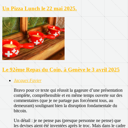
Un Pizza Lunch le 22 mai 2025.
Le 92ème Repas du Coin, à Genève le 3 avril 2025
Jacques Favier
Bravo pour ce texte qui réussit la gageure d’une présentation
complète, compréhensible et en même temps ouverte sur des
commentaires (que je ne partage pas forcément tous, au
demeurant) soulignant bien la disruption fondamentale du
bitcoin.
Un détail : je ne pense pas (presque personne ne pense) que
les devises aient été inventées après le troc. Mais dans le cadre