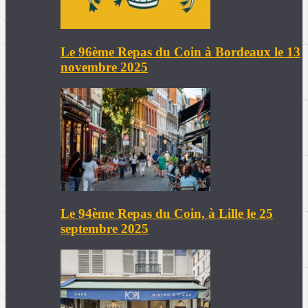
Le 96ème Repas du Coin à Bordeaux le 13
novembre 2025
Le 94ème Repas du Coin, à Lille le 25
septembre 2025