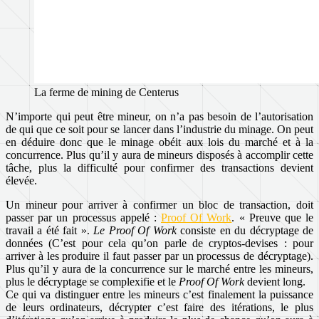
La ferme de mining de Centerus
N’importe qui peut être mineur, on n’a pas besoin de l’autorisation
de qui que ce soit pour se lancer dans l’industrie du minage. On peut
en déduire donc que le minage obéit aux lois du marché et à la
concurrence. Plus qu’il y aura de mineurs disposés à accomplir cette
tâche, plus la difficulté pour confirmer des transactions devient
élevée.
Un mineur pour arriver à confirmer un bloc de transaction, doit
passer par un processus appelé :
Proof Of Work
. « Preuve que le
travail a été fait ».
Le Proof Of Work
consiste en du décryptage de
données (C’est pour cela qu’on parle de cryptos-devises : pour
arriver à les produire il faut passer par un processus de décryptage).
Plus qu’il y aura de la concurrence sur le marché entre les mineurs,
plus le décryptage se complexifie et le
Proof Of Work
devient long.
Ce qui va distinguer entre les mineurs c’est finalement la puissance
de leurs ordinateurs, décrypter c’est faire des itérations, le plus