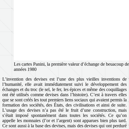
Les cartes Panini, la première valeur d’échange de beuacoup de
années 1980
L’invention des devises est l’une des plus vieilles inventions de
l’humanité, elle avait immédiatement suivi le développement des
échanges et du troc (le sel, le fer, les épices et même des coquillages
ont été utilisés comme devises dans l’histoire). C’est à travers elles
que se sont créés les tout premiers liens sociaux qui avaient permis la
formation des sociétés, des États, des civilisations et ainsi de suite.
L’usage des devises n’a pas été le fruit d’une construction, mais
s’était imposé spontanément dans toutes les sociétés. Ce qu’on
appelle les monnaies (l’or et l’argent) sont apparues bien plus tard.
Ce sont aussi à la base des devises, mais des devises qui ont perduré